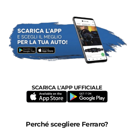
SCARICA L'APP UFFICIALE
Perché scegliere Ferraro?