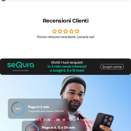
Recensioni Clienti
Ancora nessuna recensione. Lascia la tua!