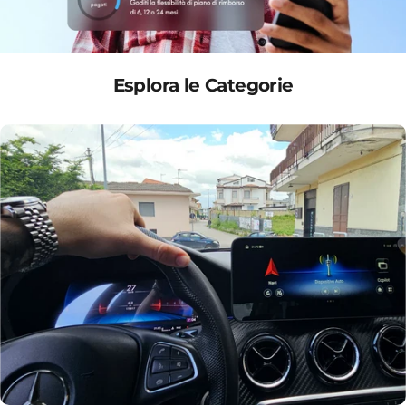
Esplora le Categorie