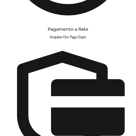
Pagamento a Rate
Acquista Ora. Paga Dopo.