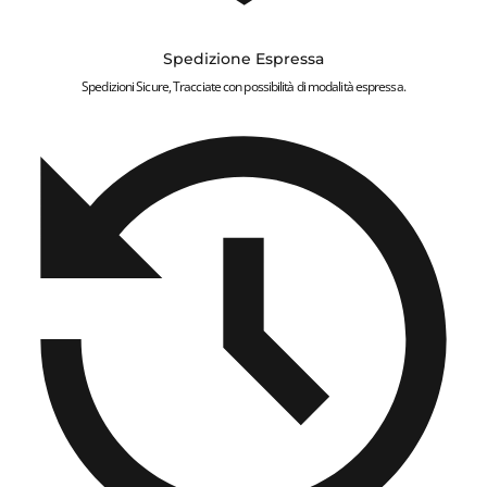
Spedizione Espressa
Spedizioni Sicure, Tracciate con possibilità di modalità espressa.