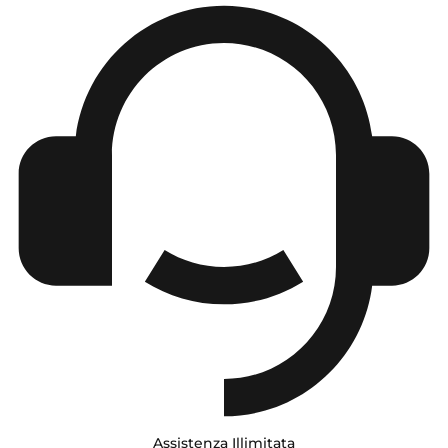
Assistenza Illimitata