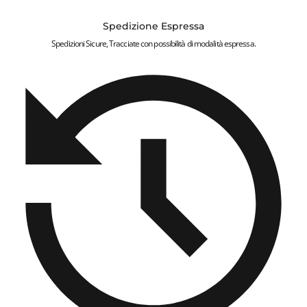
Spedizione Espressa
Spedizioni Sicure, Tracciate con possibilità di modalità espressa.