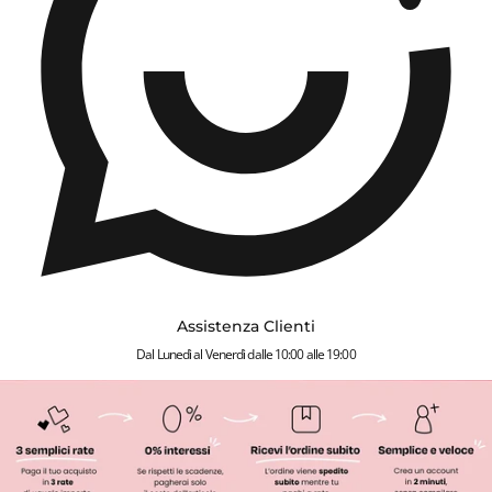
Assistenza Clienti
Dal Lunedì al Venerdì dalle 10:00 alle 19:00