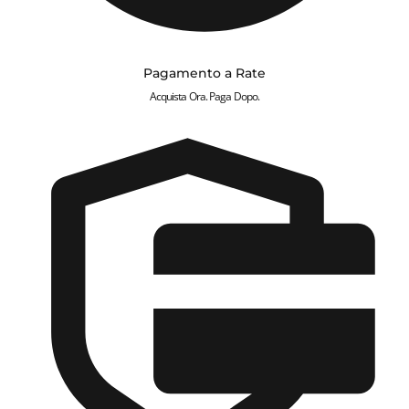
Pagamento a Rate
Acquista Ora. Paga Dopo.