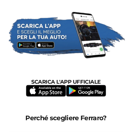
SCARICA L'APP UFFICIALE
Perché scegliere Ferraro?