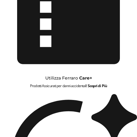
Utilizza Ferraro
Care+
Prodotti Assicurati per danni accidentali!
Scopri di Più