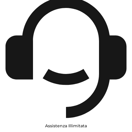
Assistenza Illimitata