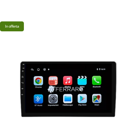
In offerta