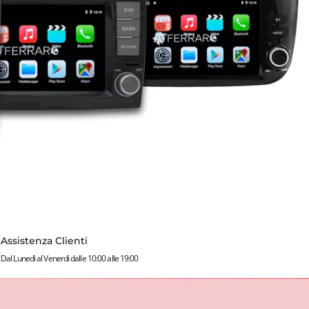
Assistenza Clienti
Dal Lunedì al Venerdì dalle 10:00 alle 19:00