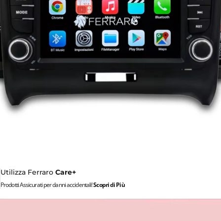
Utilizza Ferraro
Care+
Prodotti Assicurati per danni accidentali!
Scopri di Più