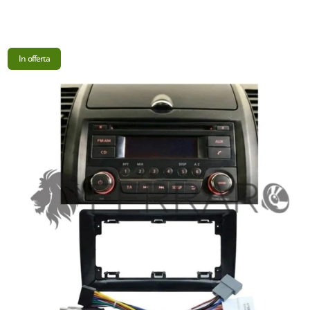
In offerta