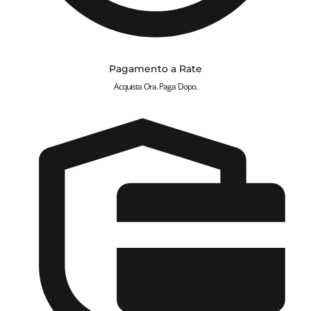
Pagamento a Rate
Acquista Ora. Paga Dopo.