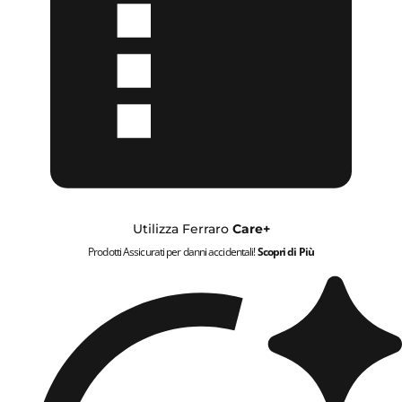
Utilizza Ferraro
Care+
Prodotti Assicurati per danni accidentali!
Scopri di Più