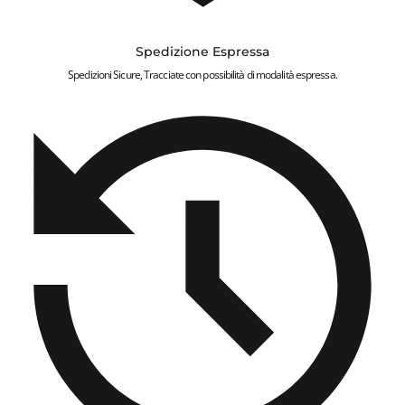
Spedizione Espressa
Spedizioni Sicure, Tracciate con possibilità di modalità espressa.