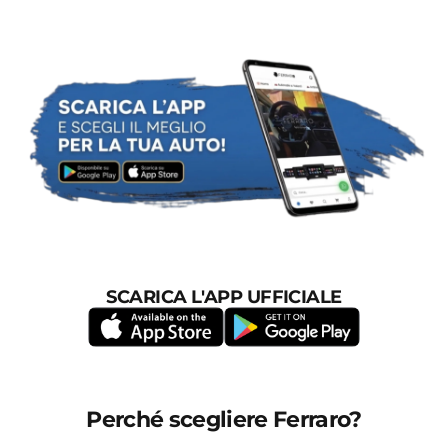
SCARICA L'APP UFFICIALE
Perché scegliere Ferraro?