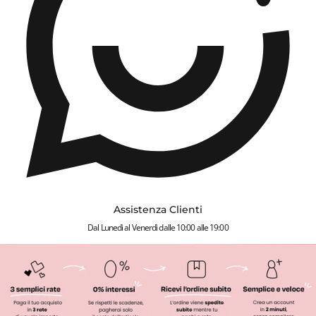
Assistenza Clienti
Dal Lunedì al Venerdì dalle 10:00 alle 19:00