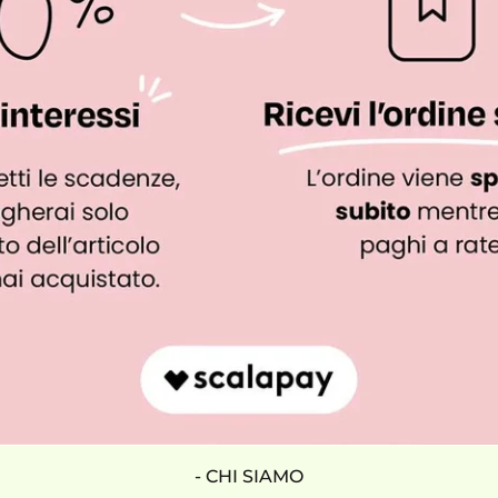
- CHI SIAMO