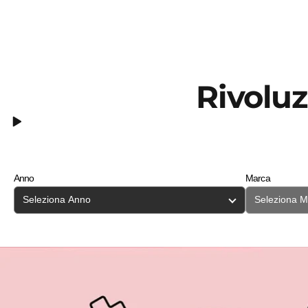
Rivoluz
Anno
Marca