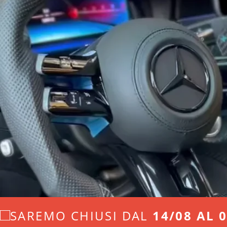
SAREMO CHIUSI DAL
14/08 AL 