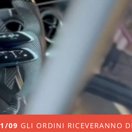
01/09
GLI ORDINI RICEVERANNO DE