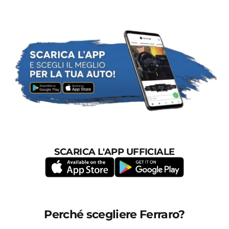
SCARICA L'APP UFFICIALE
Perché scegliere Ferraro?