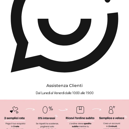
Assistenza Clienti
Dal Lunedì al Venerdì dalle 10:00 alle 19:00