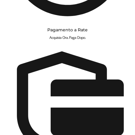
Pagamento a Rate
Acquista Ora. Paga Dopo.