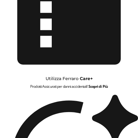
Utilizza Ferraro
Care+
Prodotti Assicurati per danni accidentali!
Scopri di Più