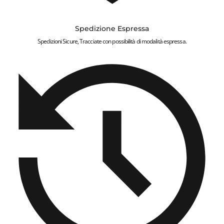
Spedizione Espressa
Spedizioni Sicure, Tracciate con possibilità di modalità espressa.