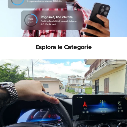
Esplora le Categorie