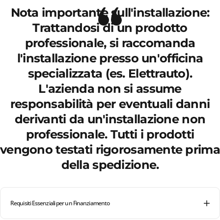
Nota importante sull'installazione:
Trattandosi di un prodotto
professionale, si raccomanda
l'installazione presso un'officina
specializzata (es. Elettrauto).
L'azienda non si assume
responsabilità per eventuali danni
derivanti da un'installazione non
professionale. Tutti i prodotti
vengono testati rigorosamente prima
della spedizione.
Requisiti Essenziali per un Finanziamento