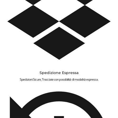
Spedizione Espressa
Spedizioni Sicure, Tracciate con possibilità di modalità espressa.