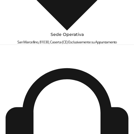
Sede Operativa
San Marcellino, 81030, Caserta (CE) Esclusivamente su Appuntamento