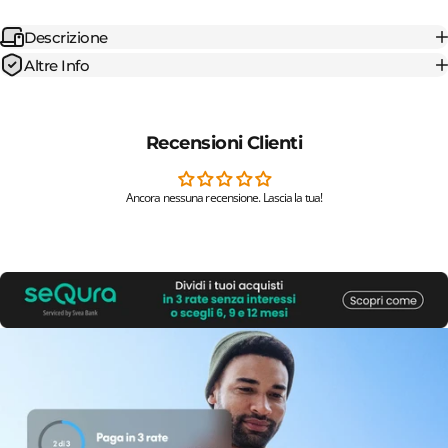
Descrizione
Altre Info
Recensioni Clienti
Ancora nessuna recensione. Lascia la tua!