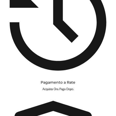
Pagamento a Rate
Acquista Ora. Paga Dopo.