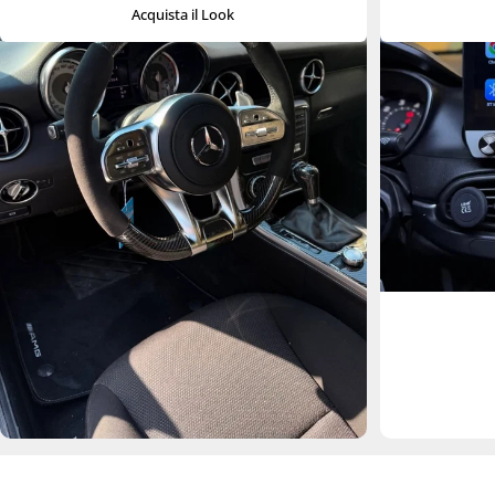
Acquista il Look