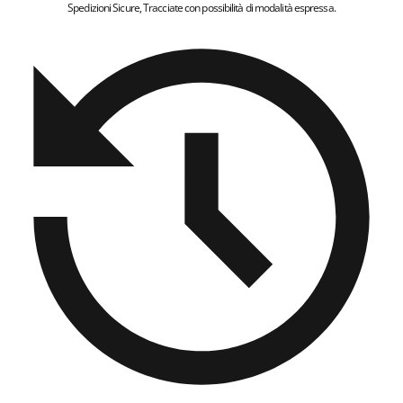
Spedizioni Sicure, Tracciate con possibilità di modalità espressa.