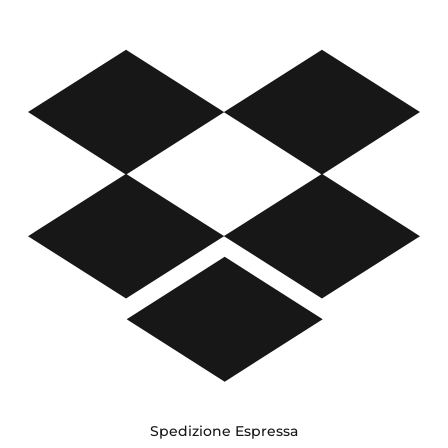
Spedizione Espressa