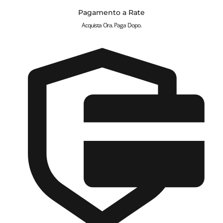
Pagamento a Rate
Acquista Ora. Paga Dopo.