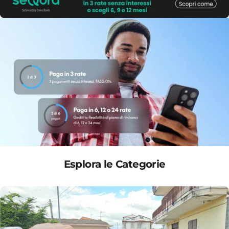
Esplora le Categorie