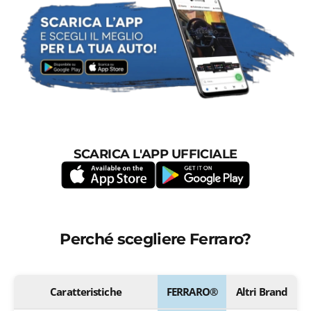
SCARICA L'APP UFFICIALE
Perché scegliere Ferraro?
Caratteristiche
FERRARO®
Altri Brand