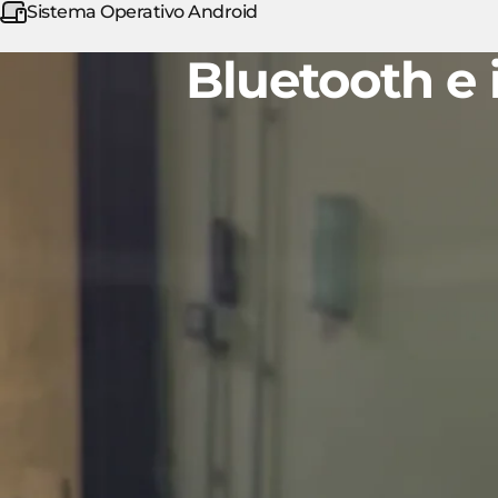
Sistema Operativo Android
Bluetooth e i