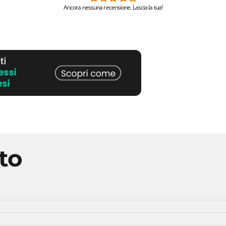
Ancora nessuna recensione. Lascia la tua!
to