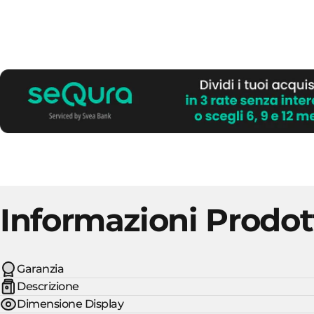
Informazioni Prodot
Garanzia
Descrizione
Dimensione Display