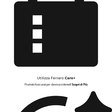
Utilizza Ferraro
Care+
Prodotti Assicurati per danni accidentali!
Scopri di Più