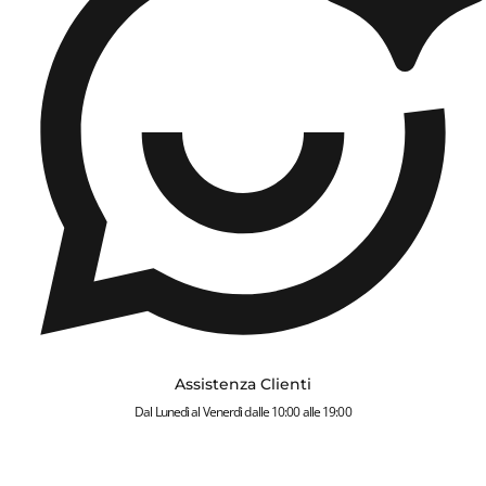
Assistenza Clienti
Dal Lunedì al Venerdì dalle 10:00 alle 19:00