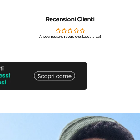
Recensioni Clienti
Ancora nessuna recensione. Lascia la tua!