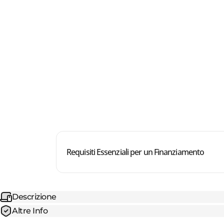
Requisiti Essenziali per un Finanziamento
Descrizione
Altre Info