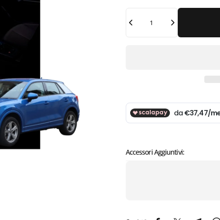
Quantità
Accessori Aggiuntivi: