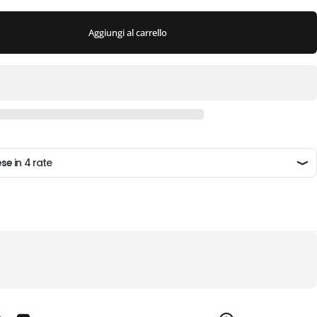
Aggiungi al carrello