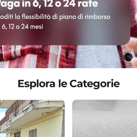
Esplora le Categorie