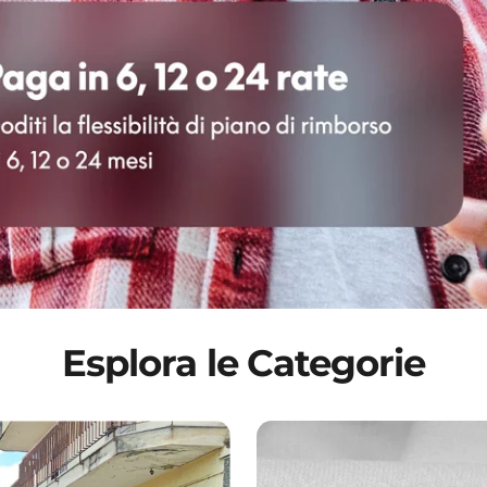
Esplora le Categorie