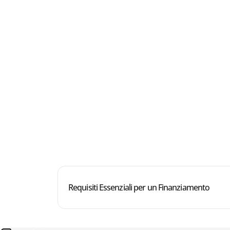
Requisiti Essenziali per un Finanziamento