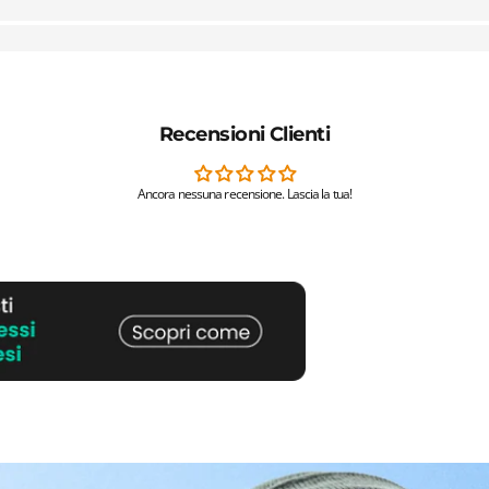
Recensioni Clienti
Ancora nessuna recensione. Lascia la tua!